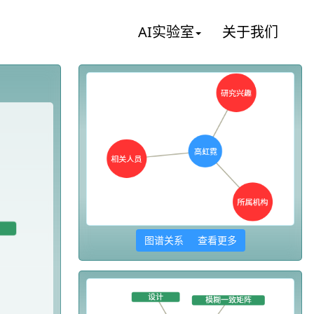
AI实验室
关于我们
图谱关系 查看更多