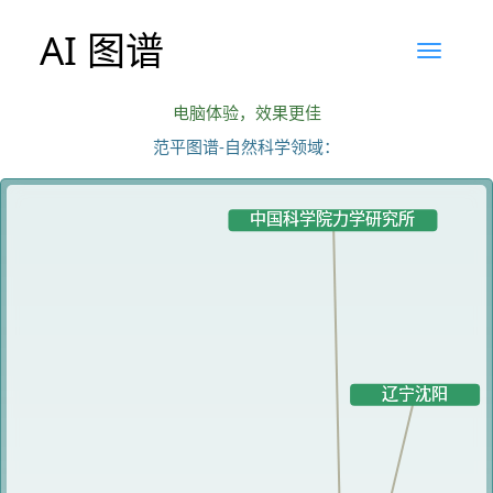
AI 图谱
电脑体验，效果更佳
范平图谱-自然科学领域：