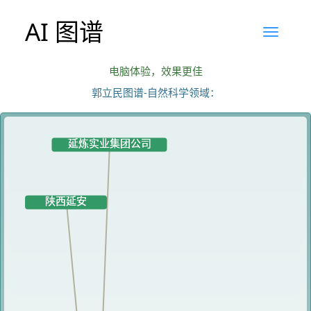
AI 图谱
电脑体验，效果更佳
郭立民图谱-自然科学领域：