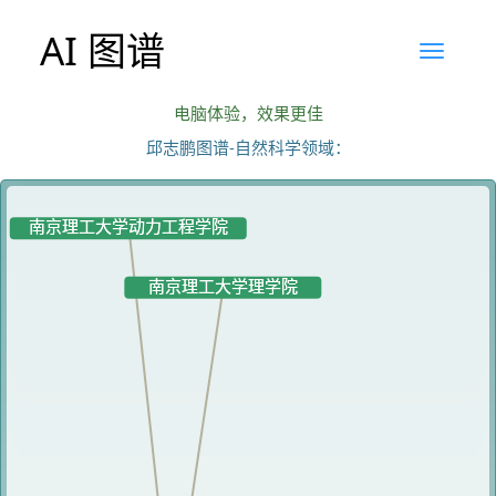
AI 图谱
电脑体验，效果更佳
邱志鹏图谱-自然科学领域：