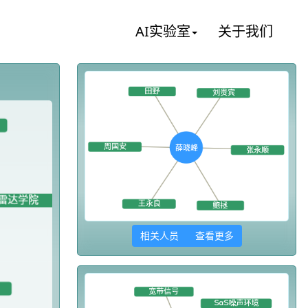
AI实验室
关于我们
相关人员 查看更多