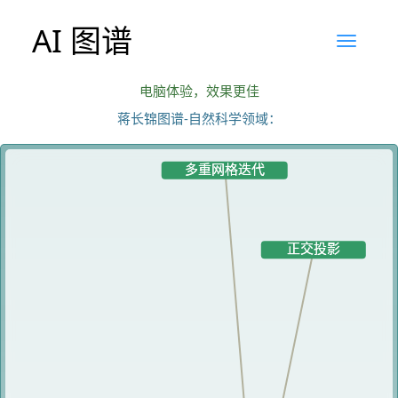
AI 图谱
电脑体验，效果更佳
蒋长锦图谱-自然科学领域：