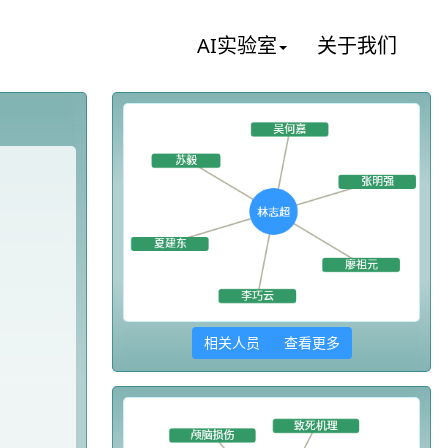
AI实验室
关于我们
相关人员 查看更多