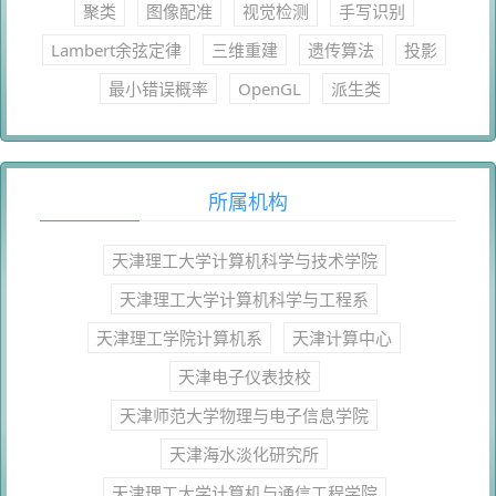
聚类
图像配准
视觉检测
手写识别
Lambert余弦定律
三维重建
遗传算法
投影
最小错误概率
OpenGL
派生类
所属机构
天津理工大学计算机科学与技术学院
天津理工大学计算机科学与工程系
天津理工学院计算机系
天津计算中心
天津电子仪表技校
天津师范大学物理与电子信息学院
天津海水淡化研究所
天津理工大学计算机与通信工程学院