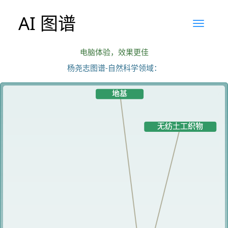
AI 图谱
电脑体验，效果更佳
杨尧志图谱-自然科学领域：