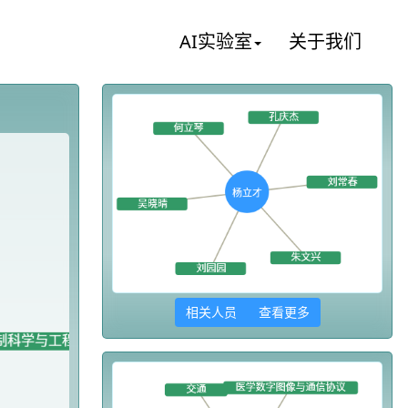
AI实验室
关于我们
相关人员 查看更多