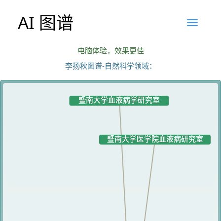
AI 图谱
电脑体验，效果更佳
李扬秋图谱-自然科学领域：