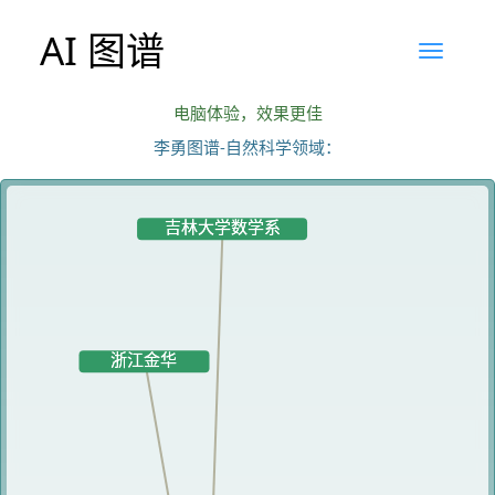
AI 图谱
电脑体验，效果更佳
李勇图谱-自然科学领域：