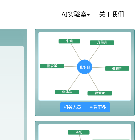
AI实验室
关于我们
相关人员 查看更多