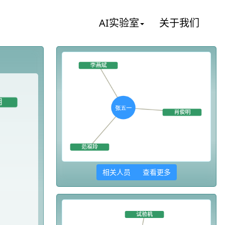
AI实验室
关于我们
相关人员 查看更多