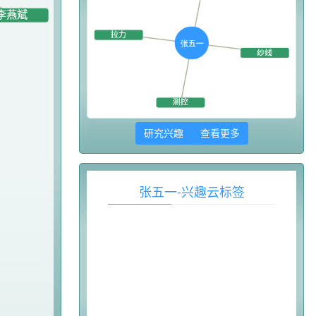
研究兴趣 查看更多
张五一-兴趣云标签