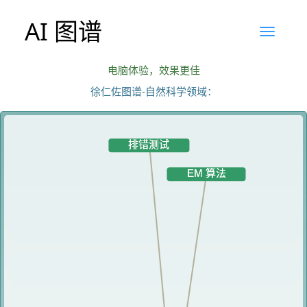
AI 图谱
电脑体验，效果更佳
徐仁佐图谱-自然科学领域：