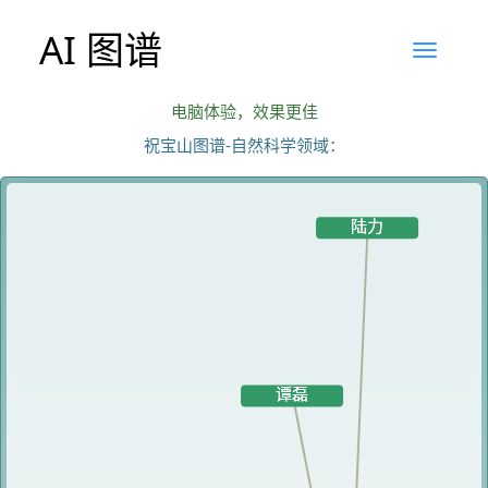
AI 图谱
电脑体验，效果更佳
祝宝山图谱-自然科学领域：