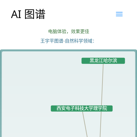
AI 图谱
电脑体验，效果更佳
王宇平图谱-自然科学领域：