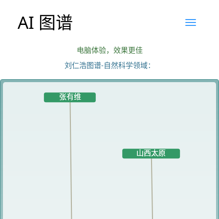
AI 图谱
电脑体验，效果更佳
刘仁浩图谱-自然科学领域：