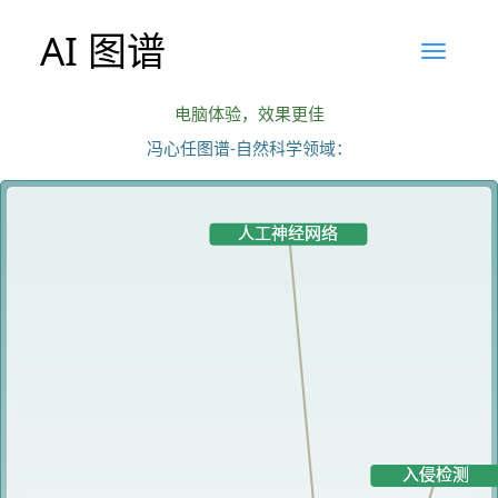
AI 图谱
电脑体验，效果更佳
冯心任图谱-自然科学领域：