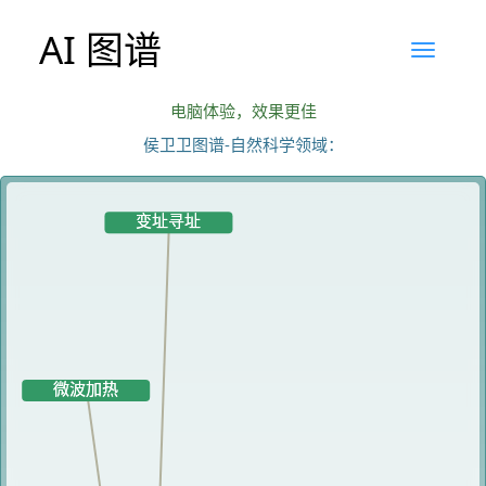
AI 图谱
电脑体验，效果更佳
侯卫卫图谱-自然科学领域：