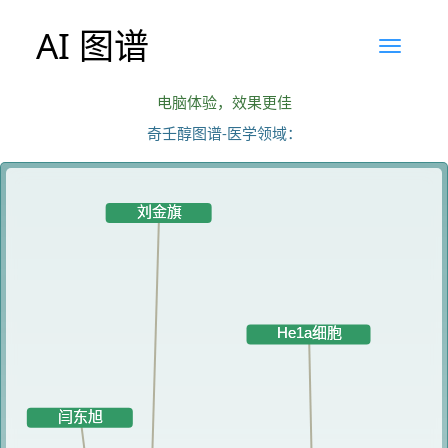
AI 图谱
电脑体验，效果更佳
奇壬醇图谱-医学领域：