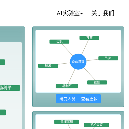
AI实验室
关于我们
研究人员 查看更多