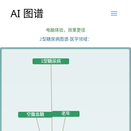
AI 图谱
电脑体验，效果更佳
2型糖尿病图谱-医学领域：