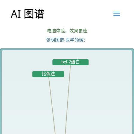
AI 图谱
电脑体验，效果更佳
张明图谱-医学领域：