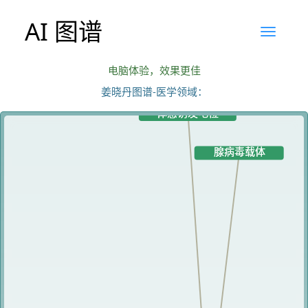
AI 图谱
电脑体验，效果更佳
姜晓丹图谱-医学领域：