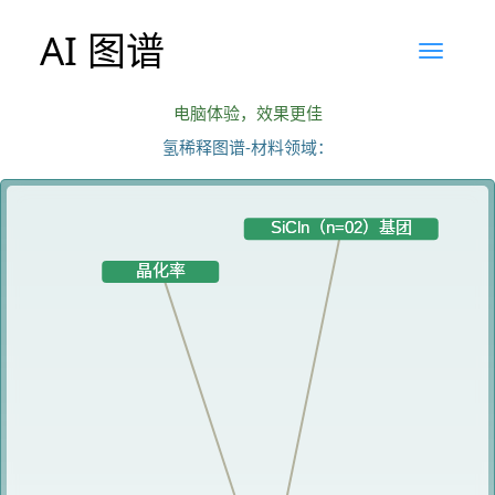
AI 图谱
电脑体验，效果更佳
氢稀释图谱-材料领域：