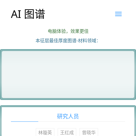
AI 图谱
电脑体验，效果更佳
本征层最佳厚度图谱-材料领域：
研究人员
林璇英
王红成
曾晓华