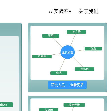
AI实验室
关于我们
研究人员 查看更多