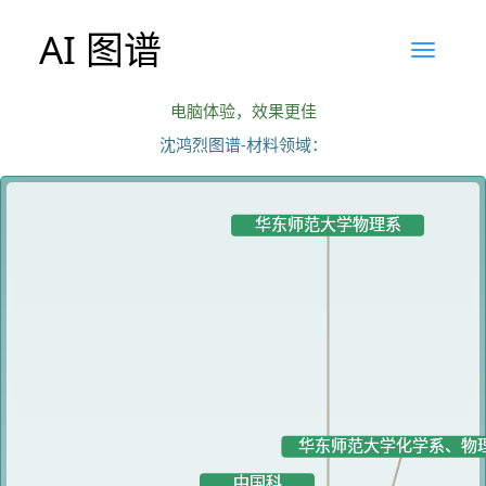
AI 图谱
电脑体验，效果更佳
沈鸿烈图谱-材料领域：