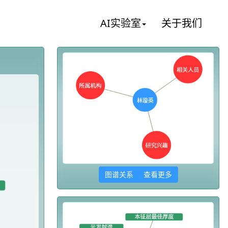
AI实验室
关于我们
图谱关系 查看更多