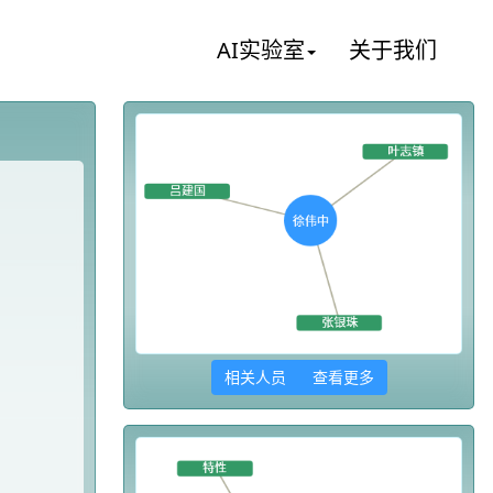
AI实验室
关于我们
相关人员 查看更多