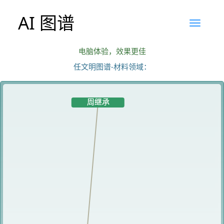
AI 图谱
电脑体验，效果更佳
任文明图谱-材料领域：