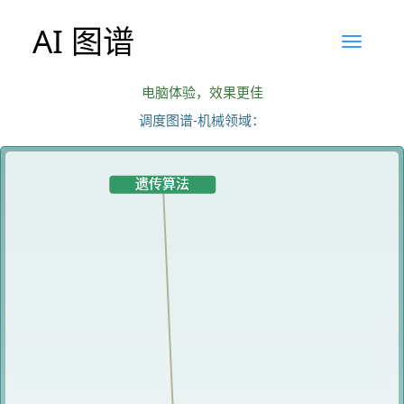
AI 图谱
电脑体验，效果更佳
调度图谱-机械领域：