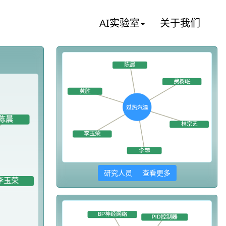
AI实验室
关于我们
研究人员 查看更多