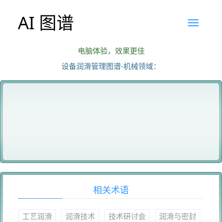
AI 图谱
电脑体验，效果更佳
设备润滑管理图谱-机械领域：
相关术语
工艺润滑
润滑技术
技术研讨会
润滑与密封