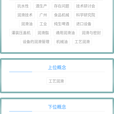
抗水性
酒生产
存在问题
技术研讨会
润滑技术
广州
食品机械
科学研究院
润滑油
工业
纯生啤酒
进口设备
灌装压盖机
润滑脂
通用润滑油
润滑与密封
设备的润滑管理
机械油
工艺润滑
上位概念
工艺润滑
下位概念