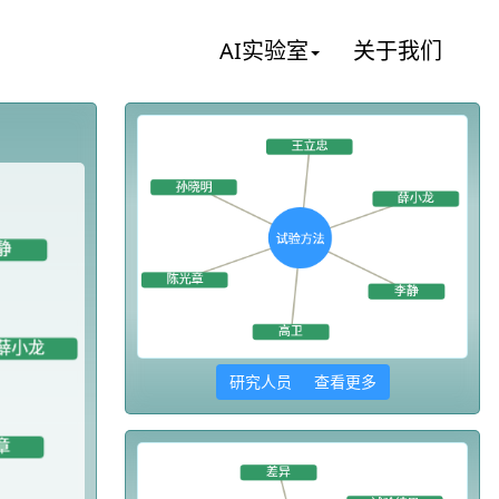
AI实验室
关于我们
研究人员 查看更多