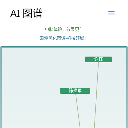
AI 图谱
电脑体验，效果更佳
混沌优化图谱-机械领域：