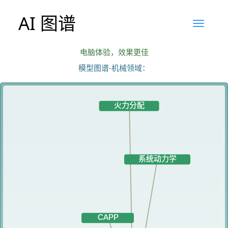
AI 图谱
电脑体验，效果更佳
模型图谱-机械领域：