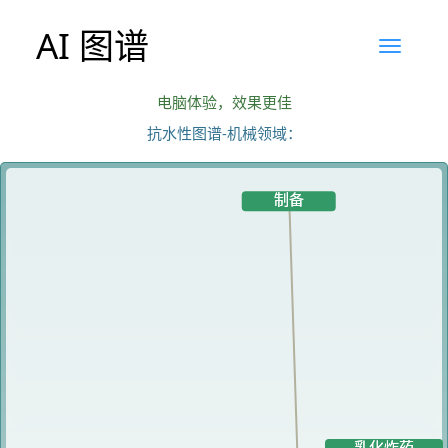
AI 图谱
电脑体验，效果更佳
抗水性图谱-机械领域：