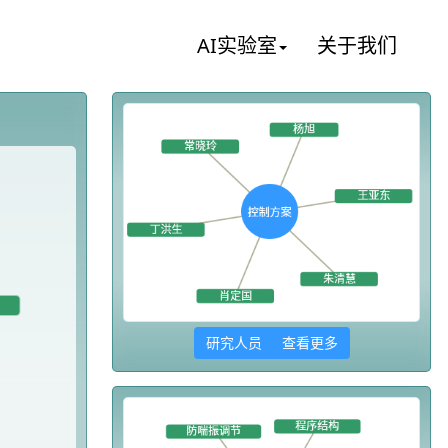
AI实验室
关于我们
研究人员 查看更多