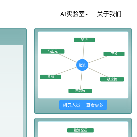
AI实验室
关于我们
研究人员 查看更多