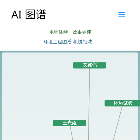
AI 图谱
电脑体验，效果更佳
环境工程图谱-机械领域：