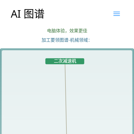
AI 图谱
电脑体验，效果更佳
加工要领图谱-机械领域：