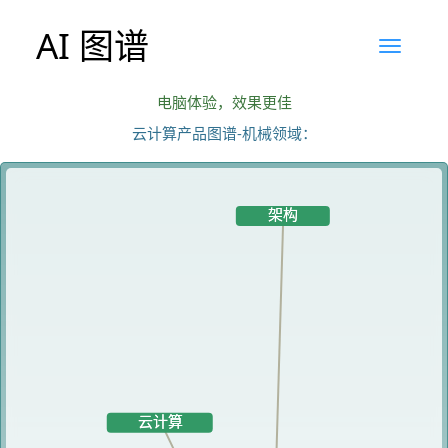
AI 图谱
电脑体验，效果更佳
云计算产品图谱-机械领域：