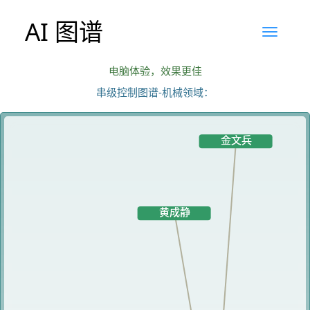
AI 图谱
电脑体验，效果更佳
串级控制图谱-机械领域：