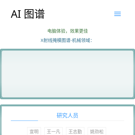
AI 图谱
电脑体验，效果更佳
X射线掩模图谱-机械领域：
研究人员
宣明
王一凡
王志勤
姚劲松