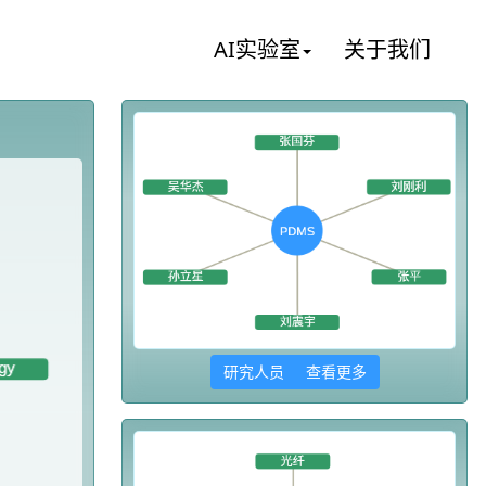
AI实验室
关于我们
研究人员 查看更多