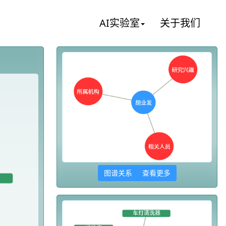
AI实验室
关于我们
图谱关系 查看更多