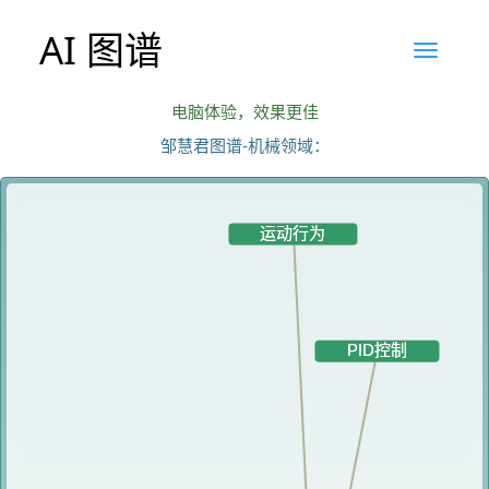
AI 图谱
电脑体验，效果更佳
邹慧君图谱-机械领域：