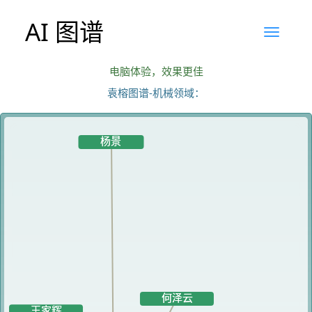
AI 图谱
电脑体验，效果更佳
袁榕图谱-机械领域：